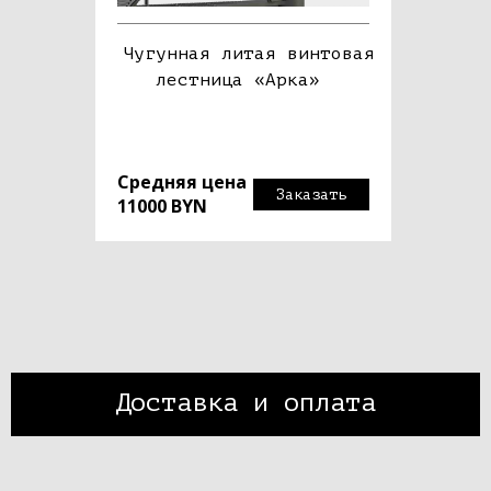
Чугунная литая винтовая
лестница «Арка»
Средняя цена
Заказать
11000 BYN
Доставка и оплата