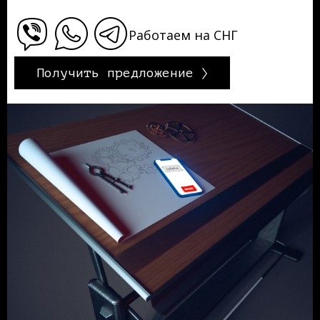
Работаем на СНГ
Получить предложение