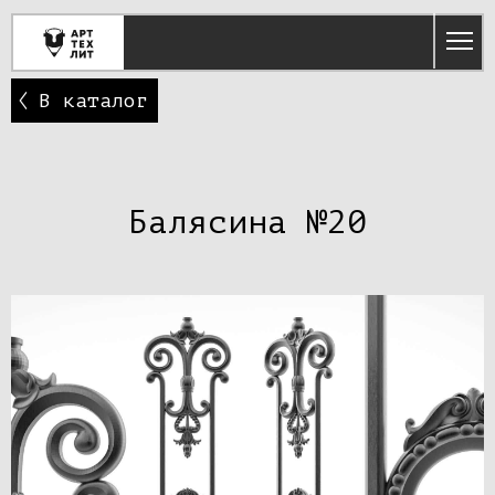
В каталог
Балясина №20