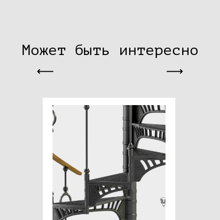
Может быть интересно