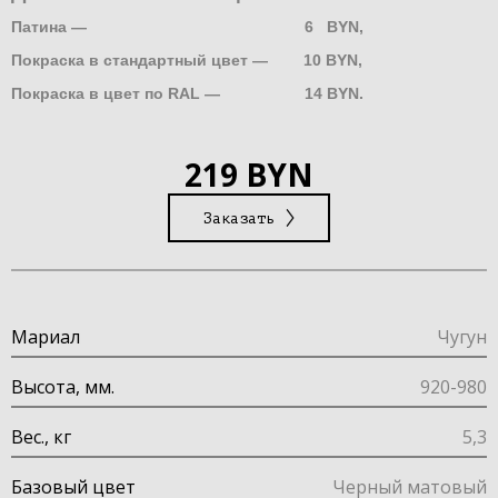
Патина — 6 BYN,
Покраска в стандартный цвет — 10 BYN,
Покраска в цвет по RAL — 14 BYN.
219 BYN
Заказать
Мариал
Чугун
Высота, мм.
920-980
Вес., кг
5,3
Базовый цвет
Черный матовый