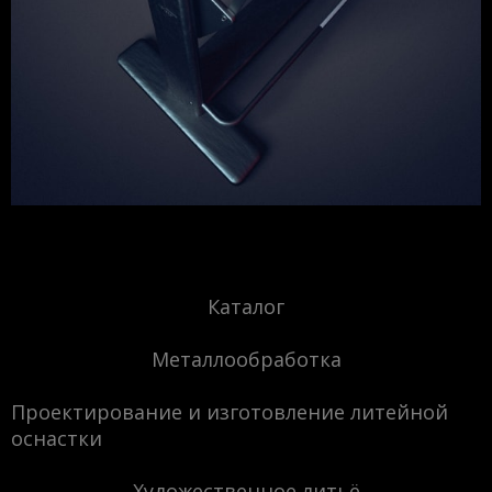
Каталог
Металлообработка
Проектирование и изготовление литейной
оснастки
Художественное литьё