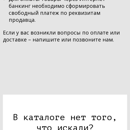
банкинг необходимо сформировать
свободный платеж по реквизитам
продавца.
Если у вас возникли вопросы по оплате или
доставке – напишите или позвоните нам.
В каталоге нет того,
что искали?