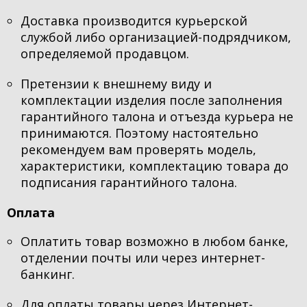
Доставка производится курьерской
службой либо организацией-подрядчиком,
определяемой продавцом.
Претензии к внешнему виду и
комплектации изделия после заполнения
гарантийного талона и отъезда курьера не
принимаются. Поэтому настоятельно
рекомендуем вам проверять модель,
характеристики, комплектацию товара до
подписания гарантийного талона.
Оплата
Оплатить товар возможно в любом банке,
отделении почты или через интернет-
банкинг.
Для оплаты товары через Интернет-