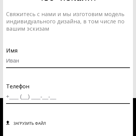
Свяжитесь с нами и мы изготовим модель
индивидуального дизайна, в том числе по
вашим эскизам
Имя
Телефон
ЗАГРУЗИТЬ ФАЙЛ