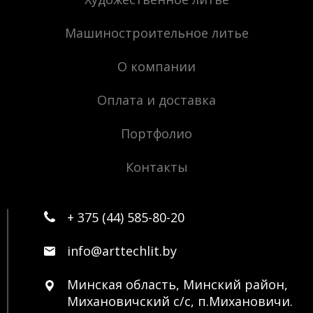
Машиностроительное литье
О компании
Оплата и доставка
Портфолио
Контакты
+ 375 (44) 585-80-20
info@arttechlit.by
Минская область, Минский район,
Михановичский с/с, п.Михановичи.