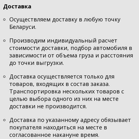
Доставка
Осуществляем доставку в любую точку
Беларуси.
Производим индивидуальный расчет
стоимости доставки, подбор автомобиля в
зависимости от объема груза и расстояния
до точки выгрузки.
Доставка осуществляется только для
товаров, входящих в состав заказа.
Транспортировка нескольких товаров с
целью выбора одного из них на месте
доставки не производится.
Доставка по указанному адресу обязывает
покупателя находиться на месте в
согласованное накануне время.