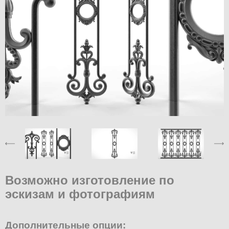
Возможно изготовление по
эскизам и фотографиям
Дополнительные опции: