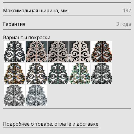
Максимальная ширина, мм.
197
Гарантия
3 года
Варианты покраски
Подробнее о товаре, оплате и доставке